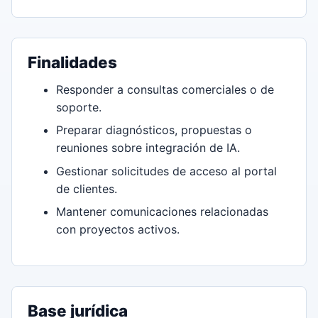
Finalidades
Responder a consultas comerciales o de
soporte.
Preparar diagnósticos, propuestas o
reuniones sobre integración de IA.
Gestionar solicitudes de acceso al portal
de clientes.
Mantener comunicaciones relacionadas
con proyectos activos.
Base jurídica