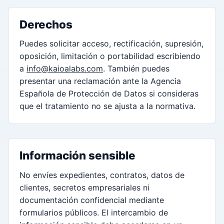
Derechos
Puedes solicitar acceso, rectificación, supresión,
oposición, limitación o portabilidad escribiendo
a
info@kaioalabs.com
. También puedes
presentar una reclamación ante la Agencia
Española de Protección de Datos si consideras
que el tratamiento no se ajusta a la normativa.
Información sensible
No envíes expedientes, contratos, datos de
clientes, secretos empresariales ni
documentación confidencial mediante
formularios públicos. El intercambio de