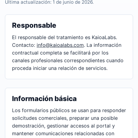
Última actualización: 1 de junio de 2026.
Responsable
El responsable del tratamiento es KaioaLabs.
Contacto:
info@kaioalabs.com
. La información
contractual completa se facilitará por los
canales profesionales correspondientes cuando
proceda iniciar una relación de servicios.
Información básica
Los formularios públicos se usan para responder
solicitudes comerciales, preparar una posible
demostración, gestionar accesos al portal y
mantener comunicaciones relacionadas con