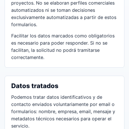
proyectos. No se elaboran perfiles comerciales
automatizados ni se toman decisiones
exclusivamente automatizadas a partir de estos
formularios.
Facilitar los datos marcados como obligatorios
es necesario para poder responder. Si no se
facilitan, la solicitud no podrá tramitarse
correctamente.
Datos tratados
Podemos tratar datos identificativos y de
contacto enviados voluntariamente por email o
formularios: nombre, empresa, email, mensaje y
metadatos técnicos necesarios para operar el
servicio.