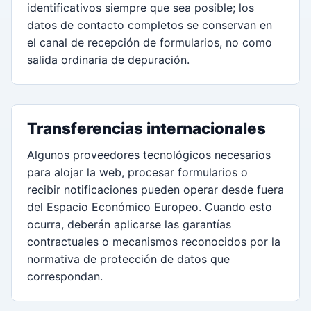
identificativos siempre que sea posible; los
datos de contacto completos se conservan en
el canal de recepción de formularios, no como
salida ordinaria de depuración.
Transferencias internacionales
Algunos proveedores tecnológicos necesarios
para alojar la web, procesar formularios o
recibir notificaciones pueden operar desde fuera
del Espacio Económico Europeo. Cuando esto
ocurra, deberán aplicarse las garantías
contractuales o mecanismos reconocidos por la
normativa de protección de datos que
correspondan.