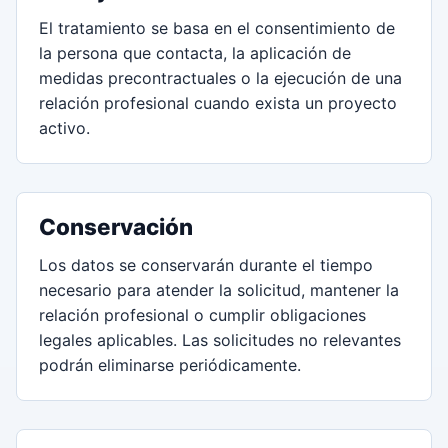
El tratamiento se basa en el consentimiento de
la persona que contacta, la aplicación de
medidas precontractuales o la ejecución de una
relación profesional cuando exista un proyecto
activo.
Conservación
Los datos se conservarán durante el tiempo
necesario para atender la solicitud, mantener la
relación profesional o cumplir obligaciones
legales aplicables. Las solicitudes no relevantes
podrán eliminarse periódicamente.