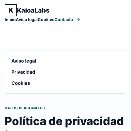
K
KaioaLabs
Inicio
Aviso legal
Cookies
Contacto
Aviso legal
Privacidad
Cookies
DATOS PERSONALES
Política de privacidad