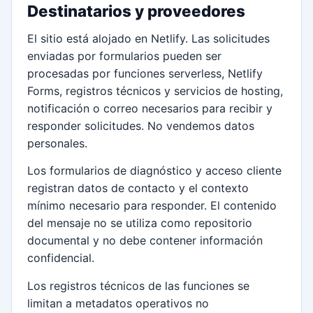
Destinatarios y proveedores
El sitio está alojado en Netlify. Las solicitudes
enviadas por formularios pueden ser
procesadas por funciones serverless, Netlify
Forms, registros técnicos y servicios de hosting,
notificación o correo necesarios para recibir y
responder solicitudes. No vendemos datos
personales.
Los formularios de diagnóstico y acceso cliente
registran datos de contacto y el contexto
mínimo necesario para responder. El contenido
del mensaje no se utiliza como repositorio
documental y no debe contener información
confidencial.
Los registros técnicos de las funciones se
limitan a metadatos operativos no